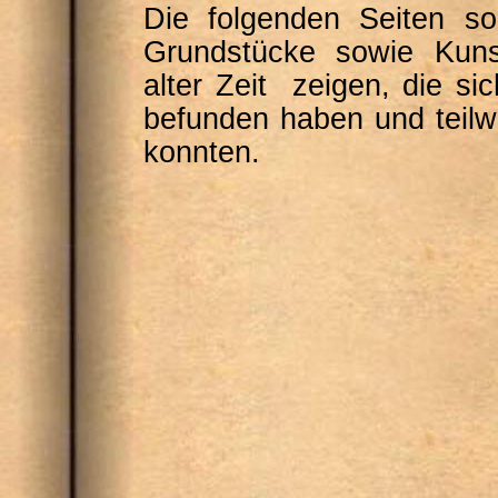
Die folgenden Seiten s
Grundstücke sowie Kun
alter Zeit zeigen, die si
befunden haben und teil
konnten.