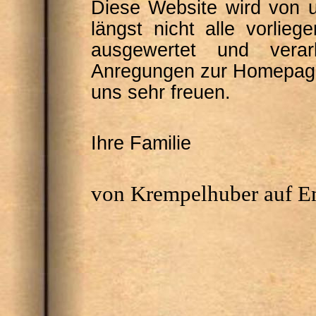
Diese Website wird von u
längst nicht alle vorli
ausgewertet und verar
Anregungen zur Homepage
uns sehr freuen.
Ihre Familie
von Krempelhuber auf 